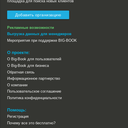
площадка для поиска новых клиентов
Добавить организацию
Рекламные возможности
Выгрузка данных для менеджеров
Мероприятия при поддержке BIG-BOOK
О проекте:
О Big-Book для пользователей
О Big-Book для бизнеса
Обратная связь
Информационное партнерство
О компании
Пользовательское соглашение
Политика конфиденциальности
Помощь:
Регистрация
Почему все это бесплатно?