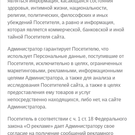
являться информация, касающаяся состояния
здоровья, интимной жизни, национальности,
религии, политических, философских и иных
убеждений Посетителя, а равно и информация,
которая является коммерческой, банковской и иной
тайной Посетителя сайта.
Администратор гарантирует Посетителю, что
использует Персональные данные, поступившие от
Посетителя, исключительно в целях, ограниченных
маркетинговыми, рекламными, информационными
целями Администратора, а также для анализа и
исследования Посетителей сайта, а также в целях
предоставления ему товаров и услуг
непосредственно находящихся, либо нет, на сайте
Администратора.
Посетитель в соответствии с ч. 1 ст. 18 Федерального
закона «О рекламе» дает Администратору свое
согласие на получение сообщений рекламного