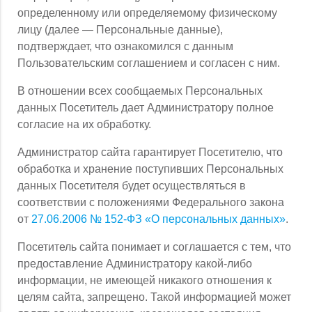
определенному или определяемому физическому
лицу (далее — Персональные данные),
подтверждает, что ознакомился с данным
Пользовательским соглашением и согласен с ним.
В отношении всех сообщаемых Персональных
данных Посетитель дает Администратору полное
согласие на их обработку.
Администратор сайта гарантирует Посетителю, что
обработка и хранение поступивших Персональных
данных Посетителя будет осуществляться в
соответствии с положениями Федерального закона
от
27.06.2006 № 152-ФЗ «О персональных данных»
.
Посетитель сайта понимает и соглашается с тем, что
предоставление Администратору какой-либо
информации, не имеющей никакого отношения к
целям сайта, запрещено. Такой информацией может