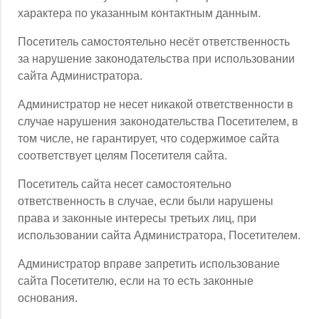
характера по указанным контактным данным.
Посетитель самостоятельно несёт ответственность
за нарушение законодательства при использовании
сайта Администратора.
Администратор не несет никакой ответственности в
случае нарушения законодательства Посетителем, в
том числе, не гарантирует, что содержимое сайта
соответствует целям Посетителя сайта.
Посетитель сайта несет самостоятельно
ответственность в случае, если были нарушены
права и законные интересы третьих лиц, при
использовании сайта Администратора, Посетителем.
Администратор вправе запретить использование
сайта Посетителю, если на то есть законные
основания.