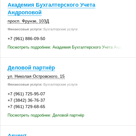
Академия Бухгалтерского Учета
Андроповой
просп. Фрунзе
,
103Д
Финансовые услуги:
Бухгалтерские услуги
+7 (961) 886-09-50
Посмотреть подробнее: Академия Бухгалтерского Учета Андроповой
Деловой партнёр
ул. Николая Островского, 15
Финансовые услуги:
Бухгалтерские услуги
+7 (961) 725-95-07
+7 (3842) 36-76-37
+7 (961) 729-68-65
Посмотреть подробнее: Деловой партнёр
Акцент