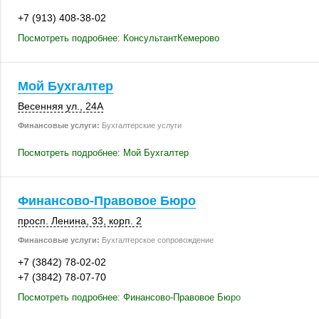
+7 (913) 408-38-02
Посмотреть подробнее: КонсультантКемерово
Мой Бухгалтер
Весенняя ул.
,
24А
Финансовые услуги:
Бухгалтерские услуги
Посмотреть подробнее: Мой Бухгалтер
Финансово-Правовое Бюро
просп. Ленина, 33
,
корп. 2
Финансовые услуги:
Бухгалтерское сопровождение
+7 (3842) 78-02-02
+7 (3842) 78-07-70
Посмотреть подробнее: Финансово-Правовое Бюро