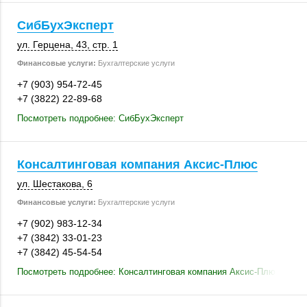
СибБухЭксперт
ул. Герцена, 43
,
стр. 1
Финансовые услуги:
Бухгалтерские услуги
+7 (903) 954-72-45
+7 (3822) 22-89-68
Посмотреть подробнее: СибБухЭксперт
Консалтинговая компания Аксис-Плюс
ул. Шестакова, 6
Финансовые услуги:
Бухгалтерские услуги
+7 (902) 983-12-34
+7 (3842) 33-01-23
+7 (3842) 45-54-54
Посмотреть подробнее: Консалтинговая компания Аксис-Плюс