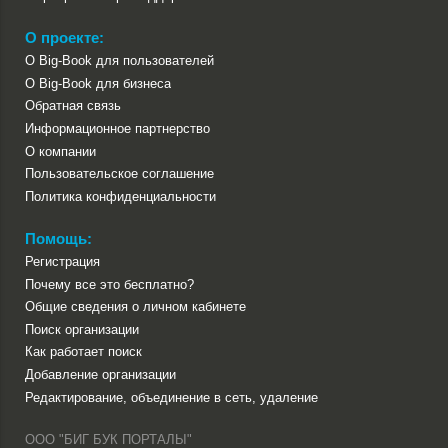
О проекте:
О Big-Book для пользователей
О Big-Book для бизнеса
Обратная связь
Информационное партнерство
О компании
Пользовательское соглашение
Политика конфиденциальности
Помощь:
Регистрация
Почему все это бесплатно?
Общие сведения о личном кабинете
Поиск организации
Как работает поиск
Добавление организации
Редактирование, объединение в сеть, удаление
ООО "БИГ БУК ПОРТАЛЫ"