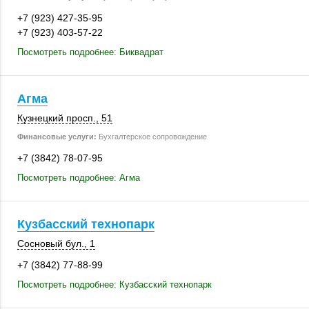
+7 (923) 427-35-95
+7 (923) 403-57-22
Посмотреть подробнее: Биквадрат
Агма
Кузнецкий просп., 51
Финансовые услуги:
Бухгалтерское сопровождение
+7 (3842) 78-07-95
Посмотреть подробнее: Агма
Кузбасский технопарк
Сосновый бул., 1
+7 (3842) 77-88-99
Посмотреть подробнее: Кузбасский технопарк