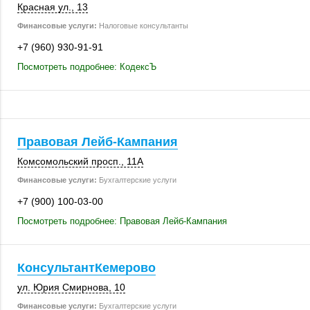
Красная ул., 13
Финансовые услуги:
Налоговые консультанты
+7 (960) 930-91-91
Посмотреть подробнее: КодексЪ
Правовая Лейб-Кампания
Комсомольский просп.,
11А
Финансовые услуги:
Бухгалтерские услуги
+7 (900) 100-03-00
Посмотреть подробнее: Правовая Лейб-Кампания
КонсультантКемерово
ул. Юрия Смирнова, 10
Финансовые услуги:
Бухгалтерские услуги