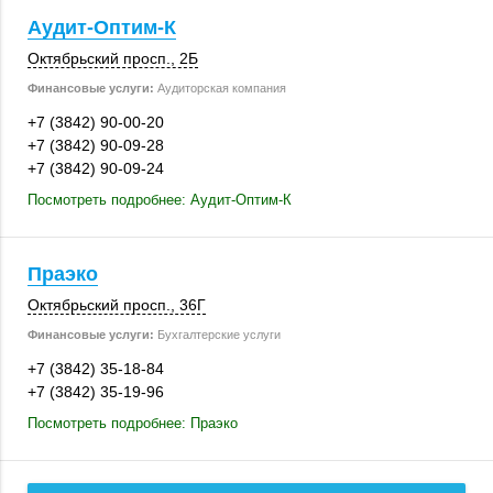
Аудит-Оптим-К
Октябрьский просп., 2Б
Финансовые услуги:
Аудиторская компания
+7 (3842) 90-00-20
+7 (3842) 90-09-28
+7 (3842) 90-09-24
Посмотреть подробнее: Аудит-Оптим-К
Праэко
Октябрьский просп.
,
36Г
Финансовые услуги:
Бухгалтерские услуги
+7 (3842) 35-18-84
+7 (3842) 35-19-96
Посмотреть подробнее: Праэко