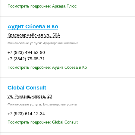
Посмотреть подробнее: Аркада Плюс
Аудит Сбоева и Ко
Красноармейская ул.
,
50А
Финансовые услуги:
Аудиторская компания
+7 (923) 494-52-90
+7 (3842) 75-65-71
Посмотреть подробнее: Аудит Сбоева и Ко
Global Consult
ул. Рукавишникова, 20
Финансовые услуги:
Бухгалтерские услуги
+7 (923) 614-12-34
Посмотреть подробнее: Global Consult