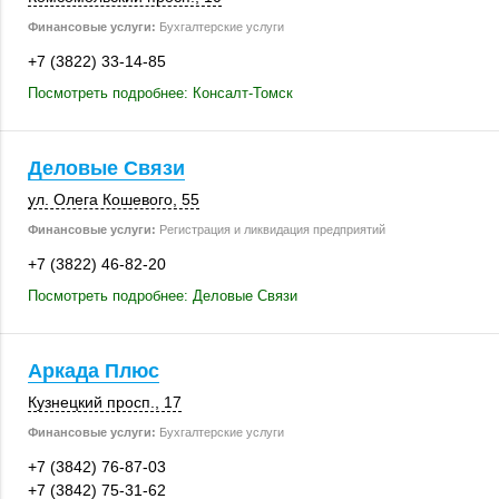
Финансовые услуги:
Бухгалтерские услуги
+7 (3822) 33-14-85
Посмотреть подробнее: Консалт-Томск
Деловые Связи
ул. Олега Кошевого, 55
Финансовые услуги:
Регистрация и ликвидация предприятий
+7 (3822) 46-82-20
Посмотреть подробнее: Деловые Связи
Аркада Плюс
Кузнецкий просп., 17
Финансовые услуги:
Бухгалтерские услуги
+7 (3842) 76-87-03
+7 (3842) 75-31-62