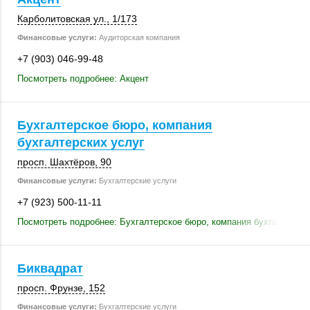
Карболитовская ул.
,
1/173
Финансовые услуги:
Аудиторская компания
+7 (903) 046-99-48
Посмотреть подробнее: Акцент
Бухгалтерское бюро, компания
бухгалтерских услуг
просп. Шахтёров, 90
Финансовые услуги:
Бухгалтерские услуги
+7 (923) 500-11-11
Посмотреть подробнее: Бухгалтерское бюро, компания бухгалтерски
Биквадрат
просп. Фрунзе
,
152
Финансовые услуги:
Бухгалтерские услуги