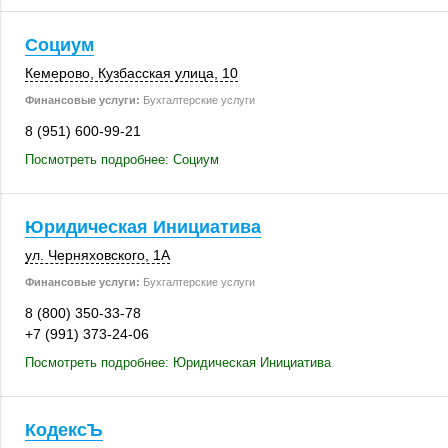
Социум
Кемерово
, Кузбасская улица, 10
Финансовые услуги:
Бухгалтерские услуги
8 (951) 600-99-21
Посмотреть подробнее: Социум
Юридическая Инициатива
ул. Черняховского, 1А
Финансовые услуги:
Бухгалтерские услуги
8 (800) 350-33-78
+7 (991) 373-24-06
Посмотреть подробнее: Юридическая Инициатива
КодексЪ