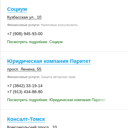
Социум
Кузбасская ул., 10
Финансовые услуги:
Налоговые консультанты
+7 (908) 945-93-00
Посмотреть подробнее: Социум
Юридическая компания Паритет
просп. Ленина, 55
Финансовые услуги:
Защита авторских прав
+7 (3842) 33-19-14
+7 (913) 434-88-80
Посмотреть подробнее: Юридическая компания Паритет
Консалт-Томск
Комсомольский просп., 10