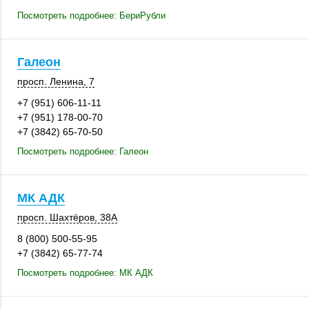
Посмотреть подробнее: БериРубли
Галеон
просп. Ленина, 7
+7 (951) 606-11-11
+7 (951) 178-00-70
+7 (3842) 65-70-50
Посмотреть подробнее: Галеон
МК АДК
просп. Шахтёров
,
38А
8 (800) 500-55-95
+7 (3842) 65-77-74
Посмотреть подробнее: МК АДК