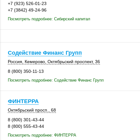
+7 (923) 526-01-23
+7 (3842) 49-24-96
Посмотреть подробнее: Сибирский капитал
Содействие Финанс Групп
Россия
,
Кемерово
, Октябрьский проспект, 36
8 (800) 350-11-13
Посмотреть подробнее: Содействие Финанс Групп
ФИНТЕРРА
Октябрьский просп., 68
8 (800) 301-43-44
8 (800) 555-43-44
Посмотреть подробнее: ФИНТЕРРА