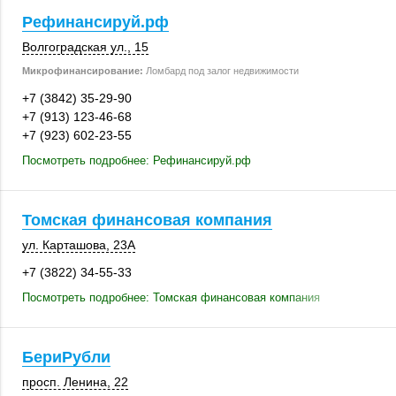
Рефинансируй.рф
Волгоградская ул., 15
Микрофинансирование:
Ломбард под залог недвижимости
+7 (3842) 35-29-90
+7 (913) 123-46-68
+7 (923) 602-23-55
Посмотреть подробнее: Рефинансируй.рф
Томская финансовая компания
ул. Карташова
,
23А
+7 (3822) 34-55-33
Посмотреть подробнее: Томская финансовая компания
БериРубли
просп. Ленина, 22