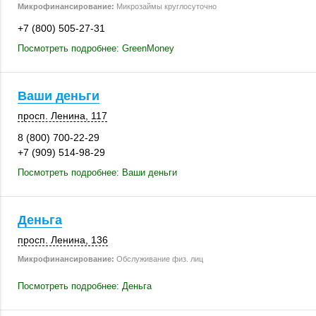
Микрофинансирование:
Микрозаймы круглосуточно
+7 (800) 505-27-31
Посмотреть подробнее: GreenMoney
Ваши деньги
просп. Ленина
,
117
8 (800) 700-22-29
+7 (909) 514-98-29
Посмотреть подробнее: Ваши деньги
Деньга
просп. Ленина
,
136
Микрофинансирование:
Обслуживание физ. лиц
Посмотреть подробнее: Деньга