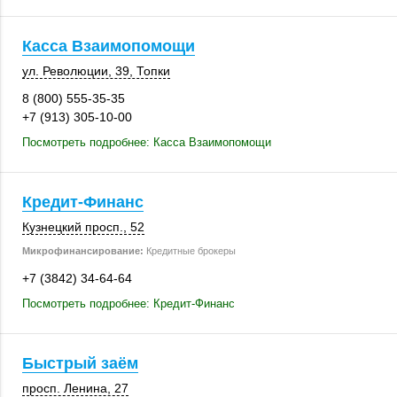
Касса Взаимопомощи
ул. Революции, 39
,
Топки
8 (800) 555-35-35
+7 (913) 305-10-00
Посмотреть подробнее: Касса Взаимопомощи
Кредит-Финанс
Кузнецкий просп., 52
Микрофинансирование:
Кредитные брокеры
+7 (3842) 34-64-64
Посмотреть подробнее: Кредит-Финанс
Быстрый заём
просп. Ленина, 27