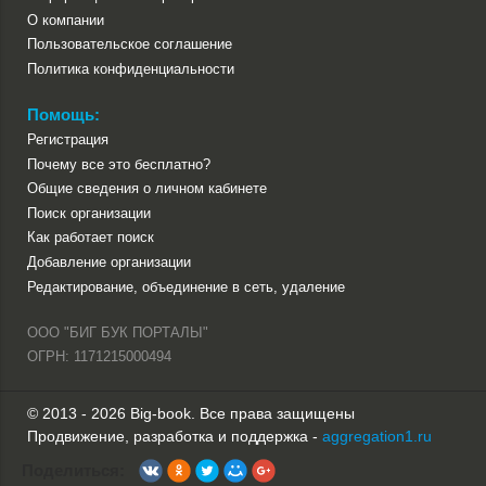
О компании
Пользовательское соглашение
Политика конфиденциальности
Помощь:
Регистрация
Почему все это бесплатно?
Общие сведения о личном кабинете
Поиск организации
Как работает поиск
Добавление организации
Редактирование, объединение в сеть, удаление
ООО "БИГ БУК ПОРТАЛЫ"
ОГРН: 1171215000494
© 2013 - 2026 Big-book. Все права защищены
Продвижение, разработка и поддержка -
aggregation1.ru
Поделиться: