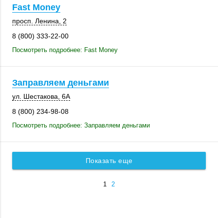
Fast Money
просп. Ленина, 2
8 (800) 333-22-00
Посмотреть подробнее: Fast Money
Заправляем деньгами
ул. Шестакова, 6А
8 (800) 234-98-08
Посмотреть подробнее: Заправляем деньгами
Показать еще
1
2