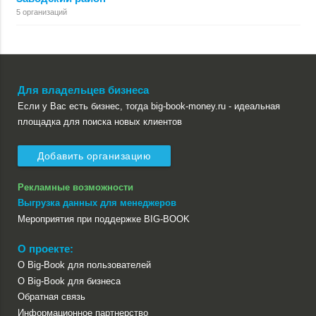
5 организаций
Для владельцев бизнеса
Если у Вас есть бизнес, тогда big-book-money.ru - идеальная
площадка для поиска новых клиентов
Добавить организацию
Рекламные возможности
Выгрузка данных для менеджеров
Мероприятия при поддержке BIG-BOOK
О проекте:
О Big-Book для пользователей
О Big-Book для бизнеса
Обратная связь
Информационное партнерство