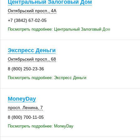
Центральный Залоговый Дом
Октябрьский просп., 4А
+7 (3842) 67-02-05
Посмотреть подробнее: Центральный Залоговый Дом
Экспресс Деньги
Октябрьский просп., 68
8 (800) 250-23-36
Посмотреть подробнее: Экспресс Деньги
MoneyDay
просп. Ленина, 7
8 (800) 700-11-05
Посмотреть подробнее: MoneyDay