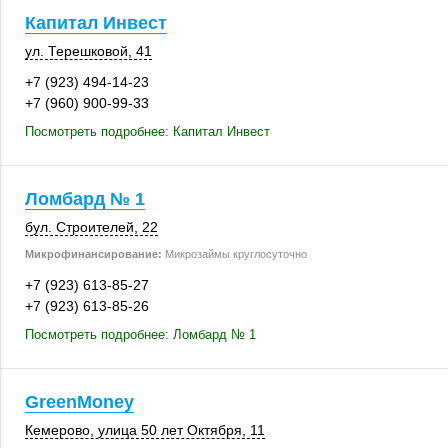
Капитал Инвест
ул. Терешковой, 41
+7 (923) 494-14-23
+7 (960) 900-99-33
Посмотреть подробнее: Капитал Инвест
Ломбард № 1
бул. Строителей, 22
Микрофинансирование:
Микрозаймы круглосуточно
+7 (923) 613-85-27
+7 (923) 613-85-26
Посмотреть подробнее: Ломбард № 1
GreenMoney
Кемерово
, улица 50 лет Октября, 11