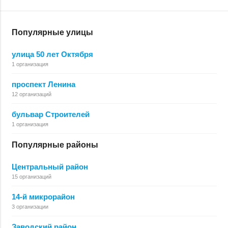
Популярные улицы
улица 50 лет Октября
1 организация
проспект Ленина
12 организаций
бульвар Строителей
1 организация
Популярные районы
Центральный район
15 организаций
14-й микрорайон
3 организации
Заводский район